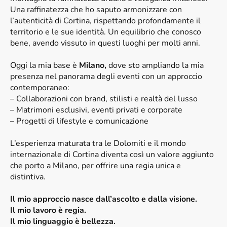
Una raffinatezza che ho saputo armonizzare con
l’autenticità di Cortina, rispettando profondamente il
territorio e le sue identità. Un equilibrio che conosco
bene, avendo vissuto in questi luoghi per molti anni.
Oggi la mia base è
Milano,
dove sto ampliando la mia
presenza nel panorama degli eventi con un approccio
contemporaneo:
– Collaborazioni con brand, stilisti e realtà del lusso
– Matrimoni esclusivi, eventi privati e corporate
– Progetti di lifestyle e comunicazione
L’esperienza maturata tra le Dolomiti e il mondo
internazionale di Cortina diventa così un valore aggiunto
che porto a Milano, per offrire una regia unica e
distintiva.
Il mio approccio nasce dall’ascolto e dalla visione.
Il mio lavoro è regia.
Il mio linguaggio è bellezza.