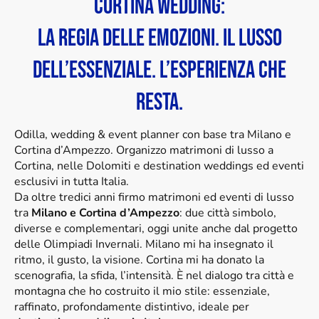
CORTina wedding:
La regia delle emozioni. Il lusso
dell’essenziale. L’esperienza che
resta.
Odilla, wedding & event planner con base tra Milano e
Cortina d’Ampezzo. Organizzo matrimoni di lusso a
Cortina, nelle Dolomiti e destination weddings ed eventi
esclusivi in tutta Italia.
Da oltre tredici anni firmo matrimoni ed eventi di lusso
tra
Milano e Cortina d’Ampezzo
: due città simbolo,
diverse e complementari, oggi unite anche dal progetto
delle Olimpiadi Invernali. Milano mi ha insegnato il
ritmo, il gusto, la visione. Cortina mi ha donato la
scenografia, la sfida, l’intensità. È nel dialogo tra città e
montagna che ho costruito il mio stile: essenziale,
raffinato, profondamente distintivo, ideale per