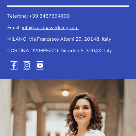
Telefono:
+39
3487694600
Email:
info@cortinawedding.com
MILANO: Via Francesco Albani 29, 20148, Italy
CORTINA D'AMPEZZO: Gilardon 6, 32043 Italy